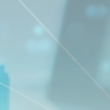
お知らせ
お問い合わせ