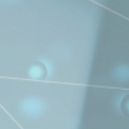
HOME
会社概要